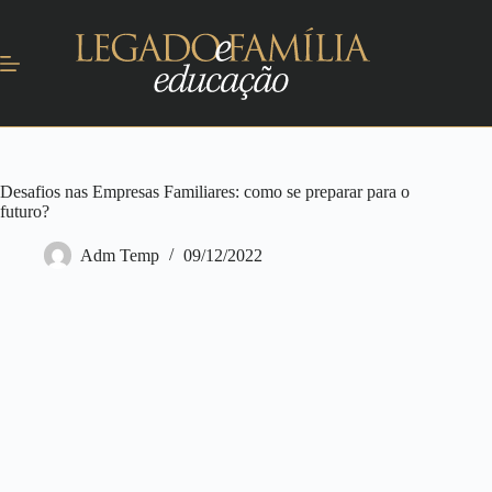
Desafios nas Empresas Familiares: como se preparar para o
futuro?
Adm Temp
09/12/2022