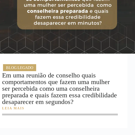
BLOG LEGADO
Em uma reunião de conselho quais
comportamentos que fazem uma mulher
ser percebida como uma conselheira
preparada e quais fazem essa credibilidade
desaparecer em segundos?
LEIA MAIS