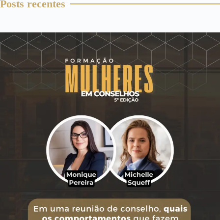
Posts recentes