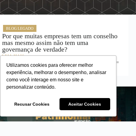
BLOG LEGADO
Por que muitas empresas tem um conselho
mas mesmo assim não tem uma
governança de verdade?
LEIA MAIS
Utilizamos cookies para oferecer melhor
experiência, melhorar o desempenho, analisar
como você interage em nosso site e
personalizar conteúdo.
Recusar Cookies
Aceitar Cookies