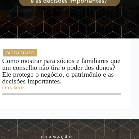
BLOG LEGADO
Como mostrar para sócios e familiares que
um conselho não tira o poder dos donos?
Ele protege o negócio, o patrimônio e as
decisões importantes.
LEIA MAIS