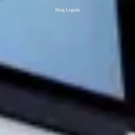
Blog Legado