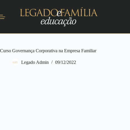
Curso Governança Corporativa na Empresa Familiar
Legado Admin
09/12/2022