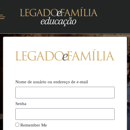
Nome de usuário ou endereço de e-mail
Senha
Remember Me