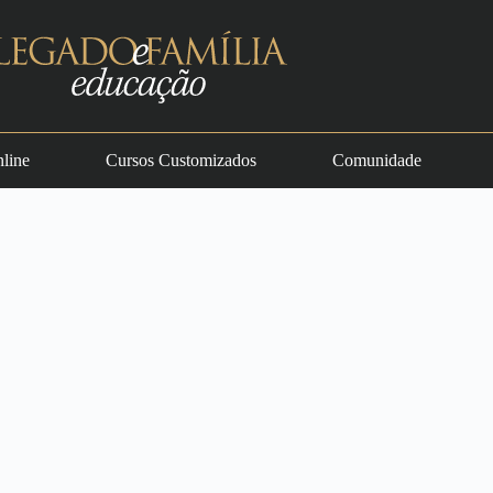
line
Cursos Customizados
Comunidade