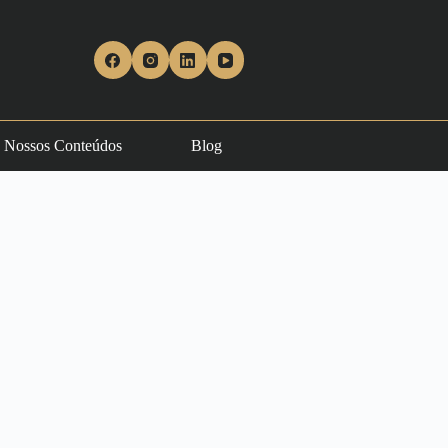
Nossos Conteúdos
Blog