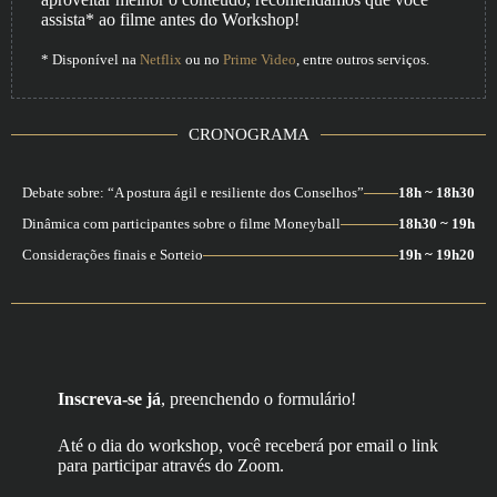
assista* ao filme antes do Workshop!
* Disponível na
Netflix
ou no
Prime Video
, entre outros serviços.
CRONOGRAMA
Debate sobre: “A postura ágil e resiliente dos Conselhos”
18h ~ 18h30
Dinâmica com participantes sobre o filme Moneyball
18h30 ~ 19h
Considerações finais e Sorteio
19h ~ 19h20
Inscreva-se já
, preenchendo o formulário!
Até o dia do workshop, você receberá por email o link
para participar através do Zoom.