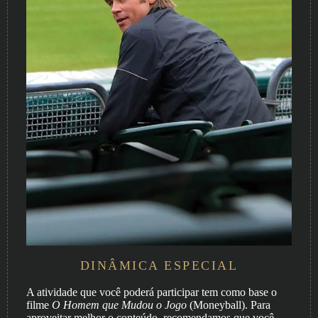
DINÂMICA ESPECIAL
A atividade que você poderá participar tem como base o
filme
O Homem que Mudou o Jogo
(Moneyball). Para
aproveitar melhor o conteúdo, recomendamos que você