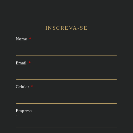
INSCREVA-SE
Nome
Email
Celular
Empresa