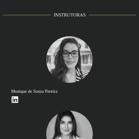
INSTRUTORAS
Monique de Souza Pereira