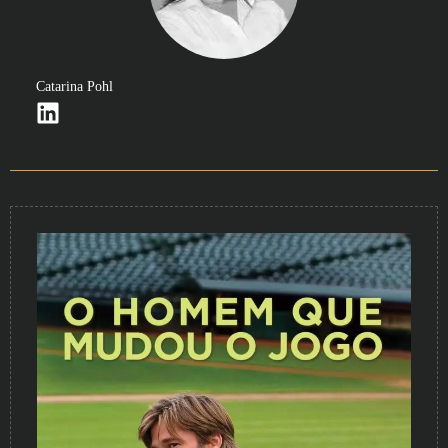
Catarina Pohl