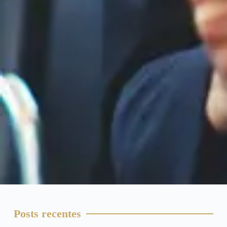
Posts recentes