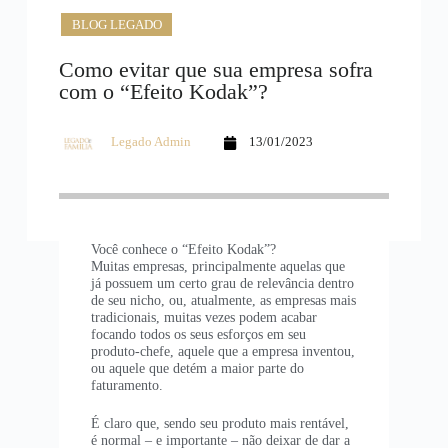
BLOG LEGADO
Como evitar que sua empresa sofra
com o “Efeito Kodak”?
Legado Admin
13/01/2023
Você conhece o “Efeito Kodak”?
Muitas empresas, principalmente aquelas que
já possuem um certo grau de relevância dentro
de seu nicho, ou, atualmente, as empresas mais
tradicionais, muitas vezes podem acabar
focando todos os seus esforços em seu
produto-chefe, aquele que a empresa inventou,
ou aquele que detém a maior parte do
faturamento.
É claro que, sendo seu produto mais rentável,
é normal – e importante – não deixar de dar a