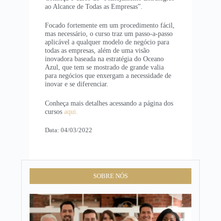
ao Alcance de Todas as Empresas”.
Focado fortemente em um procedimento fácil,
mas necessário, o curso traz um passo-a-passo
aplicável a qualquer modelo de negócio para
todas as empresas, além de uma visão
inovadora baseada na estratégia do Oceano
Azul, que tem se mostrado de grande valia
para negócios que enxergam a necessidade de
inovar e se diferenciar.
Conheça mais detalhes acessando a página dos
cursos
aqui.
Data: 04/03/2022
SOBRE NÓS