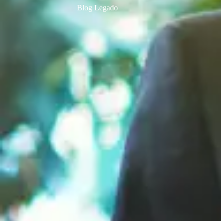
Blog Legado