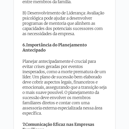
entre membros da família.
B) Desenvolvimento de Liderança: Avaliação
psicológica pode ajudar a desenvolver
programas de mentoria que alinhem as
capacidades dos potenciais sucessores com
as necessidades da empresa.
6.Importância do Planejamento
Antecipado
Planejar antecipadamente é crucial para
evitar crises geradas por eventos
inesperados, como a morte prematura de um
líder. Um plano de sucessão bem elaborado
deve cobrir aspectos legais, financeiros e
emocionais, assegurando que a transição seja
o mais suave possível. O planejamento da
sucessão deve envolver os membros
familiares diretos e contar com uma
assessoria externa especializada nessa área
específica.
7.Comunicação Eficaz nas Empresas