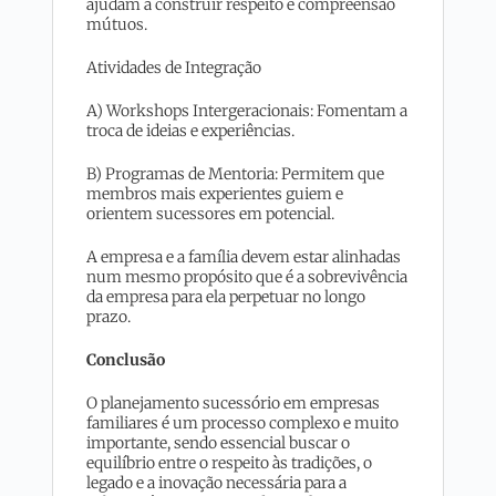
ajudam a construir respeito e compreensão
mútuos.
Atividades de Integração
A) Workshops Intergeracionais: Fomentam a
troca de ideias e experiências.
B) Programas de Mentoria: Permitem que
membros mais experientes guiem e
orientem sucessores em potencial.
A empresa e a família devem estar alinhadas
num mesmo propósito que é a sobrevivência
da empresa para ela perpetuar no longo
prazo.
Conclusão
O planejamento sucessório em empresas
familiares é um processo complexo e muito
importante, sendo essencial buscar o
equilíbrio entre o respeito às tradições, o
legado e a inovação necessária para a