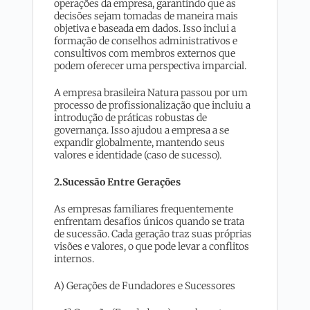
operações da empresa, garantindo que as
decisões sejam tomadas de maneira mais
objetiva e baseada em dados. Isso inclui a
formação de conselhos administrativos e
consultivos com membros externos que
podem oferecer uma perspectiva imparcial.
A empresa brasileira Natura passou por um
processo de profissionalização que incluiu a
introdução de práticas robustas de
governança. Isso ajudou a empresa a se
expandir globalmente, mantendo seus
valores e identidade (caso de sucesso).
2.Sucessão Entre Gerações
As empresas familiares frequentemente
enfrentam desafios únicos quando se trata
de sucessão. Cada geração traz suas próprias
visões e valores, o que pode levar a conflitos
internos.
A) Gerações de Fundadores e Sucessores