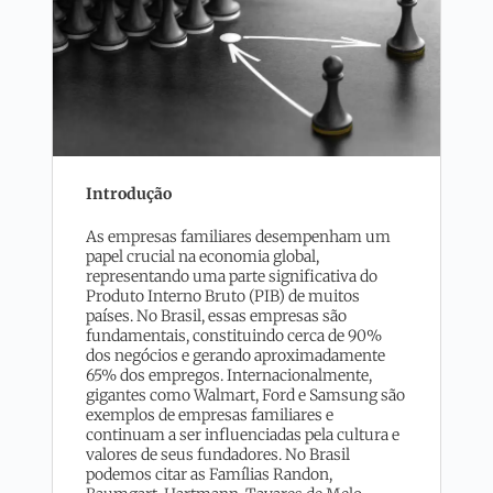
Introdução
As empresas familiares desempenham um
papel crucial na economia global,
representando uma parte significativa do
Produto Interno Bruto (PIB) de muitos
países. No Brasil, essas empresas são
fundamentais, constituindo cerca de 90%
dos negócios e gerando aproximadamente
65% dos empregos. Internacionalmente,
gigantes como Walmart, Ford e Samsung são
exemplos de empresas familiares e
continuam a ser influenciadas pela cultura e
valores de seus fundadores. No Brasil
podemos citar as Famílias Randon,