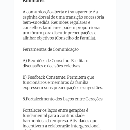
Familiares
A comunicação aberta e transparente é a
espinha dorsal de uma transição sucessória
bem-sucedida. Reuniões regulares e
conselhos familiares podem proporcionar
um fórum para discutir preocupações e
alinhar objetivos (Conselho de Família).
Ferramentas de Comunicação
A) Reuniões de Conselho: Facilitam
discussões e decisões coletivas.
B) Feedback Constante: Permitem que
funcionários e membros da família
expressem suas preocupações e sugestões.
8.Fortalecimento dos Laços entre Gerações
Fortalecer os laços entre gerações é
fundamental para a continuidade
harmoniosa da empresa. Atividades que
incentivem a colaboração intergeracional