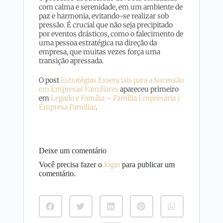
com calma e serenidade, em um ambiente de
paz e harmonia, evitando-se realizar sob
pressão. É crucial que não seja precipitado
por eventos drásticos, como o falecimento de
uma pessoa estratégica na direção da
empresa, que muitas vezes força uma
transição apressada.
O post
Estratégias Essenciais para a Sucessão
em Empresas Familiares
apareceu primeiro
em
Legado e Família – Família Empresária |
Empresa Familiar
.
Deixe um comentário
Você precisa fazer o
login
para publicar um
comentário.