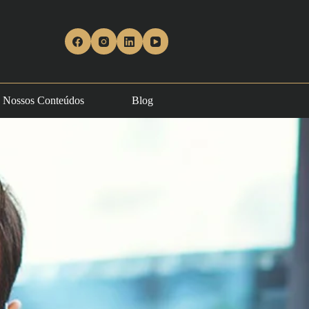
Nossos Conteúdos
Blog