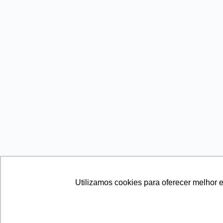
Utilizamos cookies para oferecer melhor 