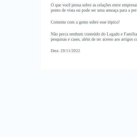
O que você pensa sobre as relações entre empresas 
ponto de vista ou pode ser uma ameaça para a pers
Comente com a gente sobre esse tópico!
Não perca nenhum conteúdo do Legado e Família. S
pesquisas e cases, além de ter acesso aos artigos
Data: 29/11/2022