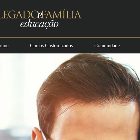
line
Cursos Customizados
Comunidade