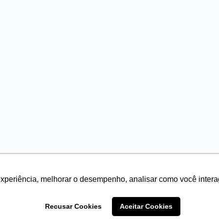
experiência, melhorar o desempenho, analisar como você intera
Recusar Cookies
Aceitar Cookies