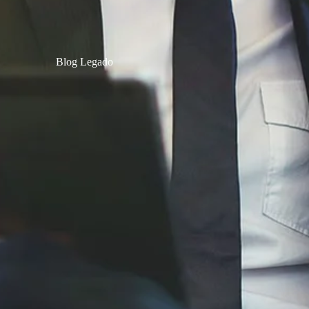
Blog Legado