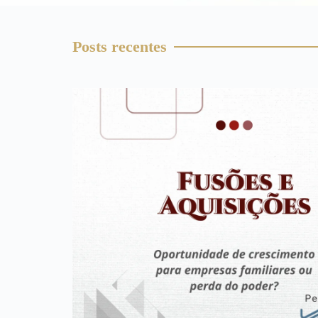
Posts recentes