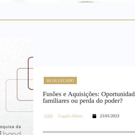
BLOG LEGADO
Fusões e Aquisições: Oportunidad
familiares ou perda do poder?
Legado Admin
23/01/2023