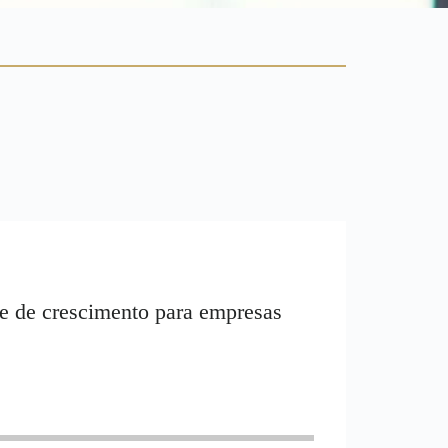
e de crescimento para empresas