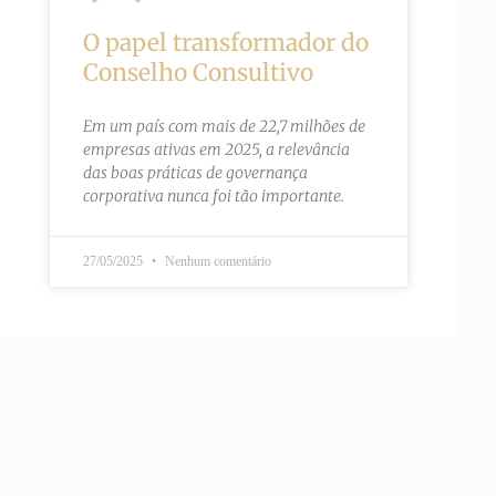
O papel transformador do
Conselho Consultivo
Em um país com mais de 22,7 milhões de
empresas ativas em 2025, a relevância
das boas práticas de governança
corporativa nunca foi tão importante.
27/05/2025
Nenhum comentário