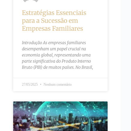
Estratégias Essenciais
para a Sucessão em
Empresas Familiares
Introdução As empresas familiares
desempenham um papel crucial na
economia global, representando uma
parte significativa do Produto Interno
Bruto (PIB) de muitos países. No Brasil,
27/05/2025
Nenhum comentário