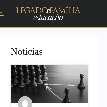
Notícias