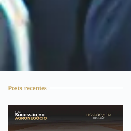
Posts recentes