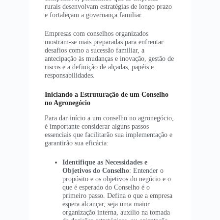
rurais desenvolvam estratégias de longo prazo
e fortaleçam a governança familiar.
Empresas com conselhos organizados
mostram-se mais preparadas para enfrentar
desafios como a sucessão familiar, a
antecipação às mudanças e inovação, gestão de
riscos e a definição de alçadas, papéis e
responsabilidades.
Iniciando a Estruturação de um Conselho
no Agronegócio
Para dar início a um conselho no agronegócio,
é importante considerar alguns passos
essenciais que facilitarão sua implementação e
garantirão sua eficácia:
Identifique as Necessidades e
Objetivos do Conselho
: Entender o
propósito e os objetivos do negócio e o
que é esperado do Conselho é o
primeiro passo. Defina o que a empresa
espera alcançar, seja uma maior
organização interna, auxílio na tomada