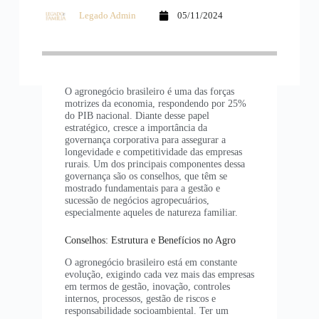
Legado Admin
05/11/2024
O agronegócio brasileiro é uma das forças
motrizes da economia, respondendo por 25%
do PIB nacional. Diante desse papel
estratégico, cresce a importância da
governança corporativa para assegurar a
longevidade e competitividade das empresas
rurais. Um dos principais componentes dessa
governança são os conselhos, que têm se
mostrado fundamentais para a gestão e
sucessão de negócios agropecuários,
especialmente aqueles de natureza familiar.
Conselhos: Estrutura e Benefícios no Agro
O agronegócio brasileiro está em constante
evolução, exigindo cada vez mais das empresas
em termos de gestão, inovação, controles
internos, processos, gestão de riscos e
responsabilidade socioambiental. Ter um