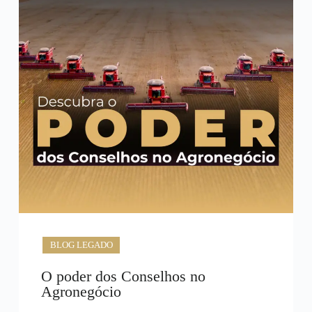
BLOG LEGADO
O poder dos Conselhos no
Agronegócio