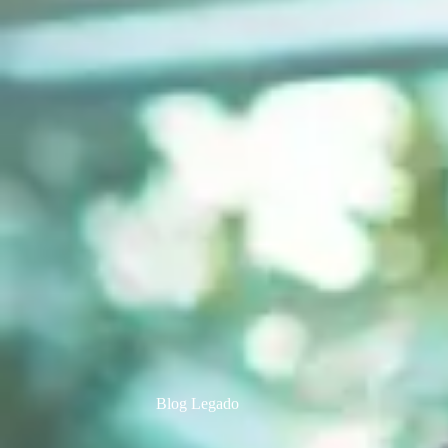
Blog Legado