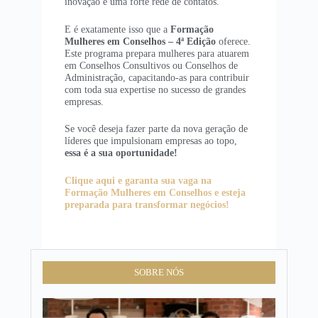
inovação e uma forte rede de contatos.
E é exatamente isso que a
Formação
Mulheres em Conselhos – 4ª Edição
oferece.
Este programa prepara mulheres para atuarem
em Conselhos Consultivos ou Conselhos de
Administração, capacitando-as para contribuir
com toda sua expertise no sucesso de grandes
empresas.
Se você deseja fazer parte da nova geração de
líderes que impulsionam empresas ao topo,
essa é a sua oportunidade!
Clique aqui e garanta sua vaga na
Formação Mulheres em Conselhos e esteja
preparada para transformar negócios!
SOBRE NÓS