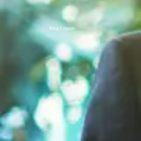
Blog Legado