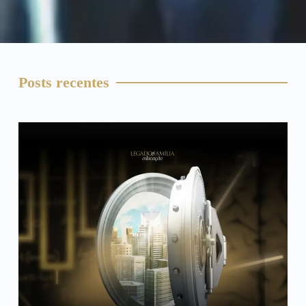
Posts recentes