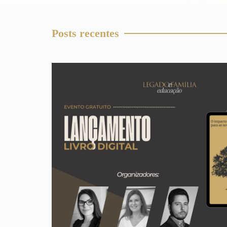
Posts recentes