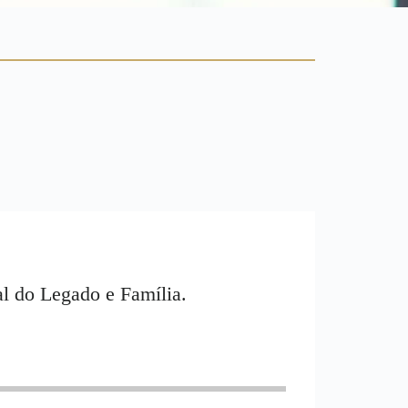
al do Legado e Família.