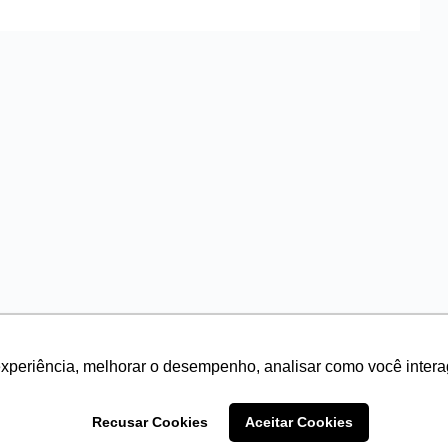
experiência, melhorar o desempenho, analisar como você intera
Recusar Cookies
Aceitar Cookies