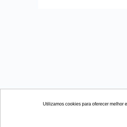
Utilizamos cookies para oferecer melhor 