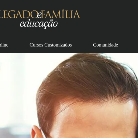
line
Cursos Customizados
Comunidade