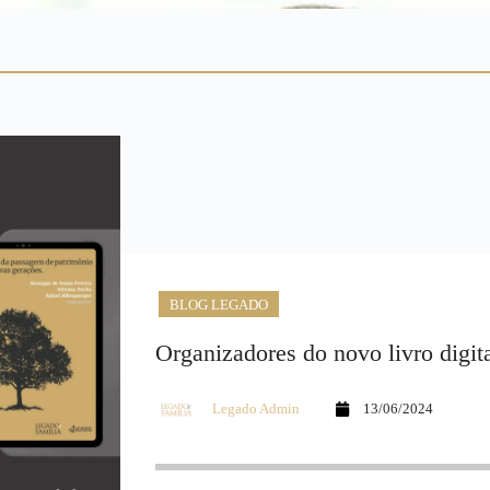
BLOG LEGADO
Organizadores do novo livro digit
Legado Admin
13/06/2024