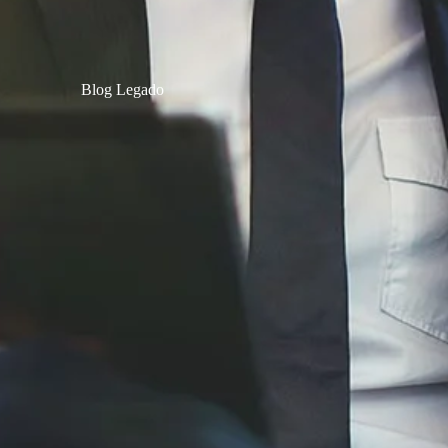
Blog Legado