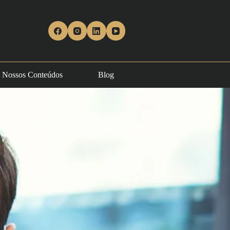
Nossos Conteúdos
Blog