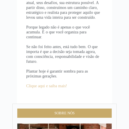
atual, seus desafios, sua estrutura possível. A
partir disso, construímos um caminho claro,
estratégico e realista para proteger aquilo que
levou uma vida inteira para ser construído.
Porque legado não é apenas o que você
acumula. É o que você organiza para
continuar.
Se não foi feito antes, está tudo bem. O que
importa é que a decisão seja tomada agora,
com consciência, responsabilidade e visão de
futuro.
Plantar hoje é garantir sombra para as
próximas gerações.
Clique aqui e saiba mais!
SOBRE NÓS