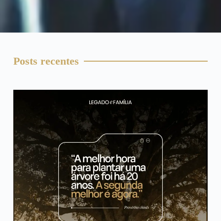
Posts recentes