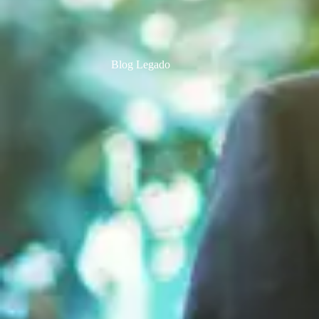
Blog Legado