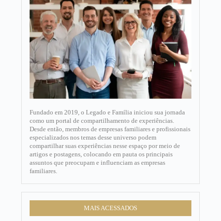
Fundado em 2019, o Legado e Família iniciou sua jornada
como um portal de compartilhamento de experiências.
Desde então, membros de empresas familiares e profissionais
especializados nos temas desse universo podem
compartilhar suas experiências nesse espaço por meio de
artigos e postagens, colocando em pauta os principais
assuntos que preocupam e influenciam as empresas
familiares.​
MAIS ACESSADOS