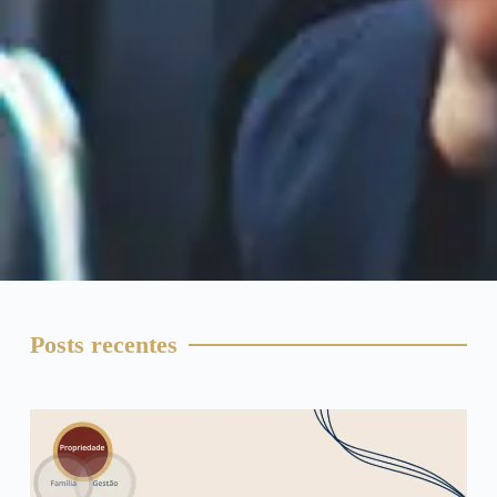
Posts recentes