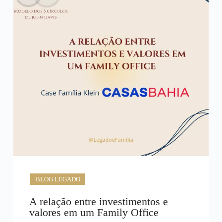
BLOG LEGADO
A relação entre investimentos e
valores em um Family Office