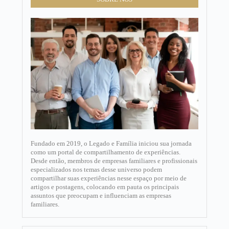
Fundado em 2019, o Legado e Família iniciou sua jornada
como um portal de compartilhamento de experiências.
Desde então, membros de empresas familiares e profissionais
especializados nos temas desse universo podem
compartilhar suas experiências nesse espaço por meio de
artigos e postagens, colocando em pauta os principais
assuntos que preocupam e influenciam as empresas
familiares.​