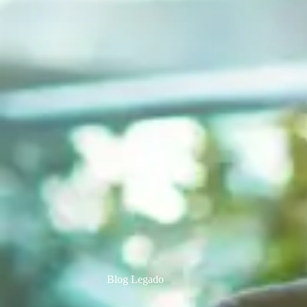
Blog Legado