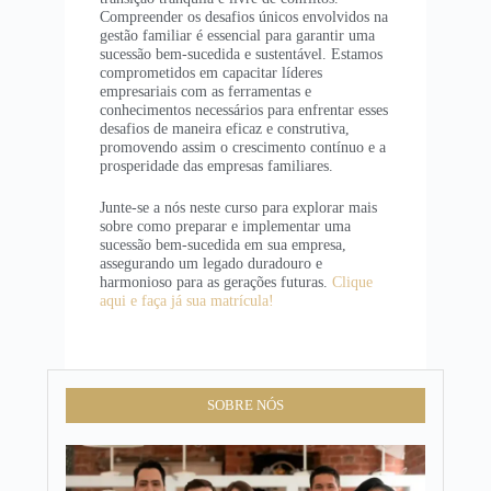
Compreender os desafios únicos envolvidos na
gestão familiar é essencial para garantir uma
sucessão bem-sucedida e sustentável. Estamos
comprometidos em capacitar líderes
empresariais com as ferramentas e
conhecimentos necessários para enfrentar esses
desafios de maneira eficaz e construtiva,
promovendo assim o crescimento contínuo e a
prosperidade das empresas familiares.
Junte-se a nós neste curso para explorar mais
sobre como preparar e implementar uma
sucessão bem-sucedida em sua empresa,
assegurando um legado duradouro e
harmonioso para as gerações futuras.
Clique
aqui e faça já sua matrícula!
SOBRE NÓS