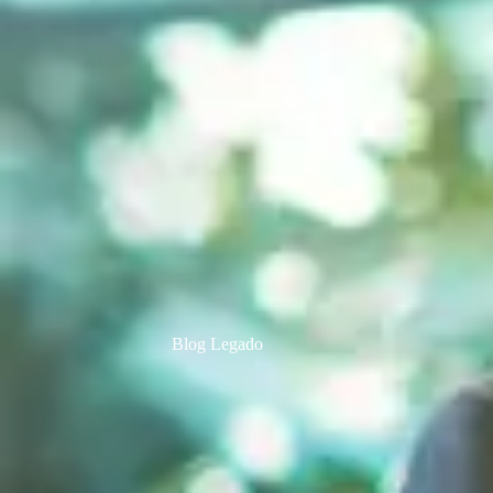
Blog Legado