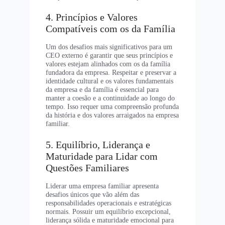
4. Princípios e Valores
Compatíveis com os da Família
Um dos desafios mais significativos para um
CEO externo é garantir que seus princípios e
valores estejam alinhados com os da família
fundadora da empresa. Respeitar e preservar a
identidade cultural e os valores fundamentais
da empresa e da família é essencial para
manter a coesão e a continuidade ao longo do
tempo. Isso requer uma compreensão profunda
da história e dos valores arraigados na empresa
familiar.
5. Equilíbrio, Liderança e
Maturidade para Lidar com
Questões Familiares
Liderar uma empresa familiar apresenta
desafios únicos que vão além das
responsabilidades operacionais e estratégicas
normais. Possuir um equilíbrio excepcional,
liderança sólida e maturidade emocional para