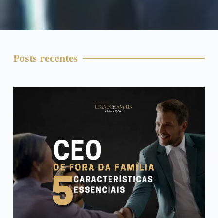
Posts recentes