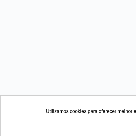
Utilizamos cookies para oferecer melhor 