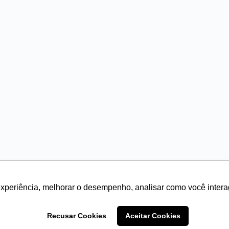
experiência, melhorar o desempenho, analisar como você intera
Recusar Cookies
Aceitar Cookies