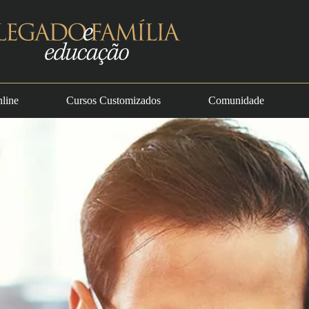
line
Cursos Customizados
Comunidade