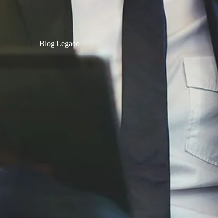
Blog Legado