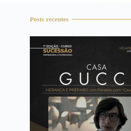
Posts recentes