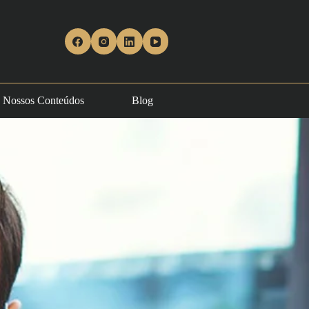
Nossos Conteúdos
Blog