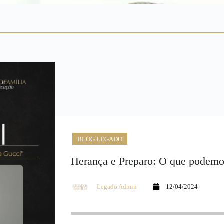
BLOG LEGADO
Herança e Preparo: O que podem
Legado Admin
12/04/2024