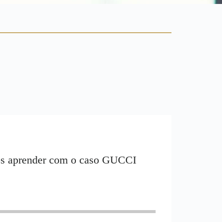
os aprender com o caso GUCCI