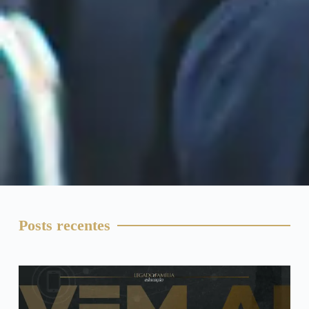
Posts recentes