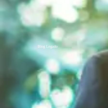
Blog Legado