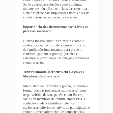
Serão abordadas soluções como holdings,
testamentos, doações com cláusulas restritivas,
além das principais implicações fiscais e legais
envolvidas na antecipação da sucessão.
Importância dos documentos societários no
processo sucessório
O curso mostra como instrumentos como o
contrato social, acordo de sócios e protocolo
de família são fundamentais para prevenir
conflitos, garantir segurança jurídica e
assegurar a governança nas relações familiares
e empresariais.
Transformando Herdeiros em Gestores e
Membros Colaborativos
Muito além de transmitir a gestão, o desafio é
formar pessoas preparadas para exercer com
responsabilidade seus papéis como líderes,
sócios ou membros da família empresária. O
conteúdo ajuda a identificar talentos,
estabelecer critérios objetivos de participação e
apoiar o desenvolvimento de competências.