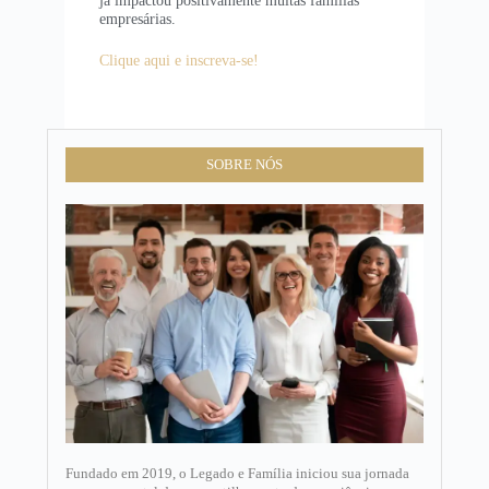
empresárias.
Clique aqui e inscreva-se!
SOBRE NÓS
Fundado em 2019, o Legado e Família iniciou sua jornada