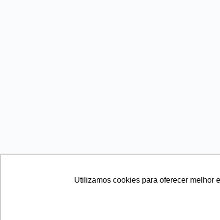
Utilizamos cookies para oferecer melhor 