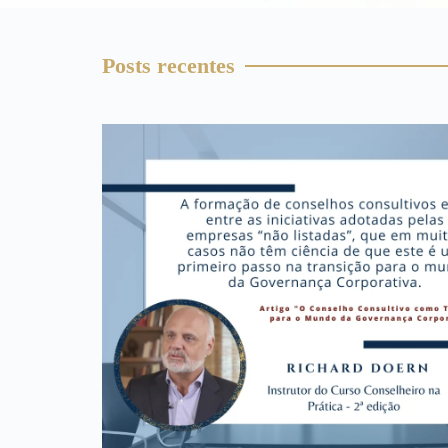
Posts recentes