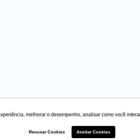
experiência, melhorar o desempenho, analisar como você intera
Recusar Cookies
Aceitar Cookies