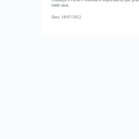
onde atua.
Data: 18/07/2022