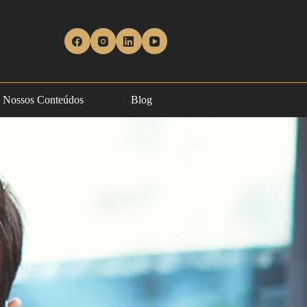
Nossos Conteúdos
Blog