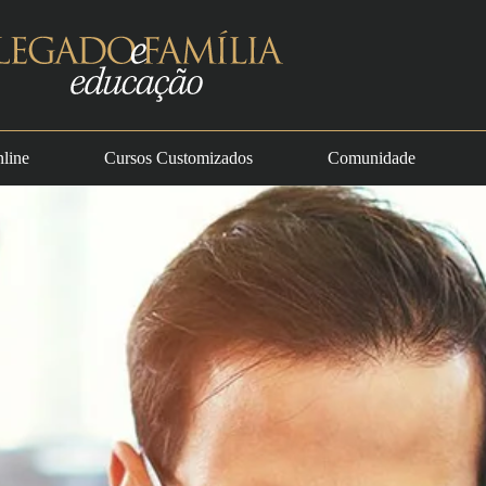
line
Cursos Customizados
Comunidade