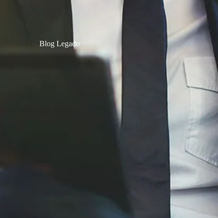
Blog Legado