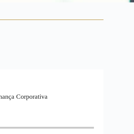
nança Corporativa