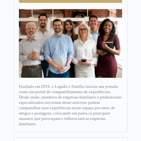
Fundado em 2019, o Legado e Família iniciou sua jornada
como um portal de compartilhamento de experiências.
Desde então, membros de empresas familiares e profissionais
especializados nos temas desse universo podem
compartilhar suas experiências nesse espaço por meio de
artigos e postagens, colocando em pauta os principais
assuntos que preocupam e influenciam as empresas
familiares.​