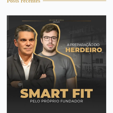
Posts recentes