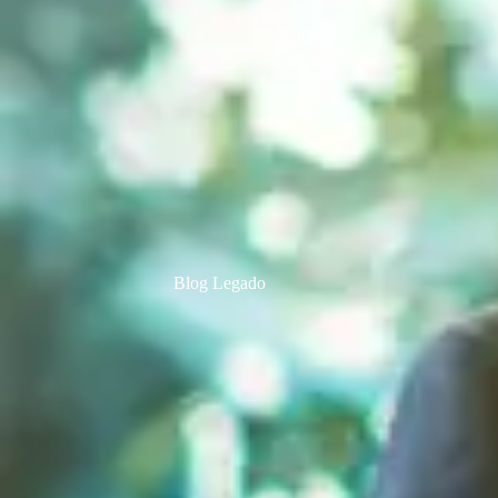
Blog Legado