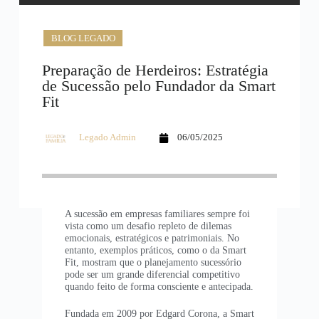
BLOG LEGADO
Preparação de Herdeiros: Estratégia
de Sucessão pelo Fundador da Smart
Fit
Legado Admin
06/05/2025
A sucessão em empresas familiares sempre foi
vista como um desafio repleto de dilemas
emocionais, estratégicos e patrimoniais. No
entanto, exemplos práticos, como o da Smart
Fit, mostram que o planejamento sucessório
pode ser um grande diferencial competitivo
quando feito de forma consciente e antecipada.
Fundada em 2009 por Edgard Corona, a Smart