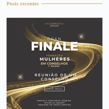
Posts recentes