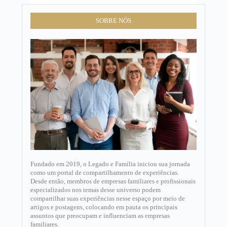
SOBRE NÓS
Fundado em 2019, o Legado e Família iniciou sua jornada
como um portal de compartilhamento de experiências.
Desde então, membros de empresas familiares e profissionais
especializados nos temas desse universo podem
compartilhar suas experiências nesse espaço por meio de
artigos e postagens, colocando em pauta os principais
assuntos que preocupam e influenciam as empresas
familiares.​