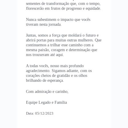
sementes de transformação que, com o tempo,
florescerão em frutos de progresso e equidade.
Nunca subestimem o impacto que vocês
tiveram nesta jornada.
Juntas, somos a força que moldará o futuro e
abrirá portas para muitas outras mulheres. Que
continuemos a trilhar esse caminho com a
mesma paixão, coragem e determinação que
nos trouxeram até aqui.
A todas vocês, nosso mais profundo
agradecimento. Sigamos adiante, com os
corações cheios de gratidão e os olhos
brilhando de esperança.
Com admiração e carinho,
Equipe Legado e Família
Data: 05/12/2023