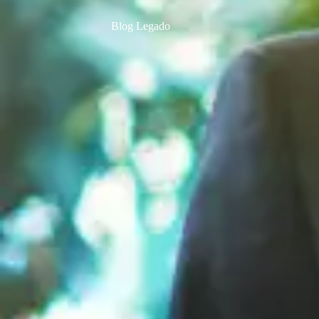
Blog Legado